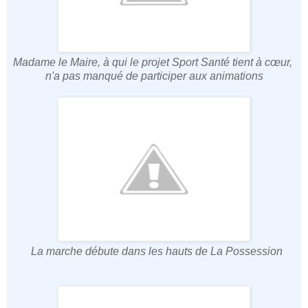
Madame le Maire, à qui le projet Sport Santé tient à cœur,
n'a pas manqué de participer aux animations
La marche débute dans les hauts de La Possession