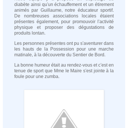
diabète ainsi qu'un échauffement et un étirement
animés par Guillaume, notre éducateur sportif.
De nombreuses associations locales étaient
présentes également, pour promouvoir l'activité
physique et proposer des dégustations de
produits lontan.
Les personnes présentes ont pu s'aventurer dans
les hauts de la Possession pour une marche
matinale, à la découverte du Sentier de Bord.
La bonne humeur était au rendez-vous et c'est en
tenue de sport que Mme le Maire s'est jointe à la
foule pour une zumba.