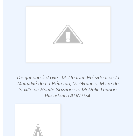
De gauche à droite : Mr Hoarau, Président de la
Mutualité de La Réunion, Mr Gironcel, Maire de
la ville de Sainte-Suzanne et Mr Doki-Thonon,
Président d'ADN 974.