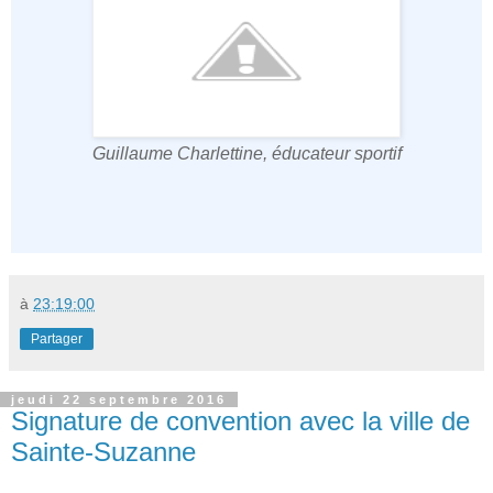
Guillaume Charlettine, éducateur sportif
à
23:19:00
Partager
jeudi 22 septembre 2016
Signature de convention avec la ville de
Sainte-Suzanne