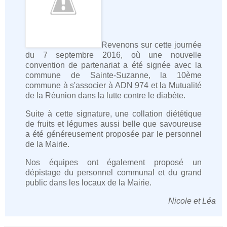
Revenons sur cette journée
du 7 septembre 2016, où une nouvelle
convention de partenariat a été signée avec la
commune de Sainte-Suzanne, la 10ème
commune à s'associer à ADN 974 et la Mutualité
de la Réunion dans la lutte contre le diabète.
Suite à cette signature, une collation diététique
de fruits et légumes aussi belle que savoureuse
a été généreusement proposée par le personnel
de la Mairie.
Nos équipes ont également proposé un
dépistage du personnel communal et du grand
public dans les locaux de la Mairie.
Nicole et Léa