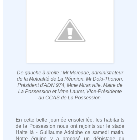
De gauche à droite : Mr Marcade, administrateur
de la Mutualité de La Réunion, Mr Doki-Thonon,
Président d'ADN 974, Mme Miranville, Maire de
La Possession et Mme Lauret, Vice-Présidente
du CCAS de La Possession.
En cette belle journée ensoleillée, les habitants
de la Possession nous ont rejoints sur le stade
Halte là - Guillaume Adolphe ce samedi matin.
Notre équipe y a proposé un dépistage du