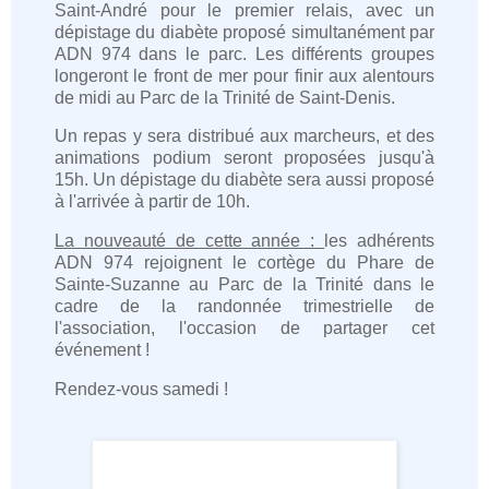
Saint-André pour le premier relais, avec un
dépistage du diabète proposé simultanément par
ADN 974 dans le parc. Les différents groupes
longeront le front de mer pour finir aux alentours
de midi au Parc de la Trinité de Saint-Denis.
Un repas y sera distribué aux marcheurs, et des
animations podium seront proposées jusqu'à
15h. Un dépistage du diabète sera aussi proposé
à l'arrivée à partir de 10h.
La nouveauté de cette année :
les adhérents
ADN 974 rejoignent le cortège du Phare de
Sainte-Suzanne au Parc de la Trinité dans le
cadre de la randonnée trimestrielle de
l'association, l'occasion de partager cet
événement !
Rendez-vous samedi !